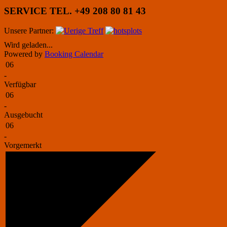
SERVICE TEL. +49 208 80 81 43
Unsere Partner:
Wird geladen...
Powered by
Booking Calendar
06
-
Verfügbar
06
-
Ausgebucht
06
-
Vorgemerkt